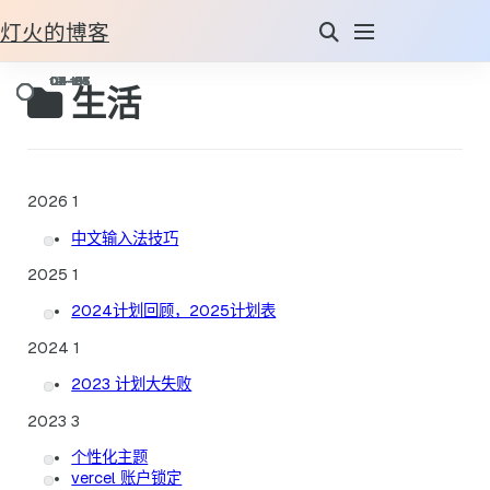
灯火的博客
生活
2026
1
中文输入法技巧
2025
1
2024计划回顾，2025计划表
2024
1
2023 计划大失败
2023
3
个性化主题
vercel 账户锁定