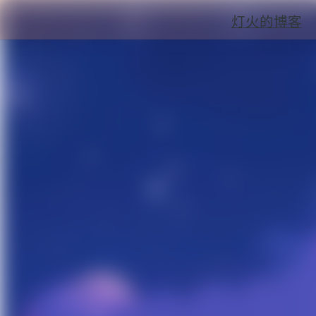
灯火的博客