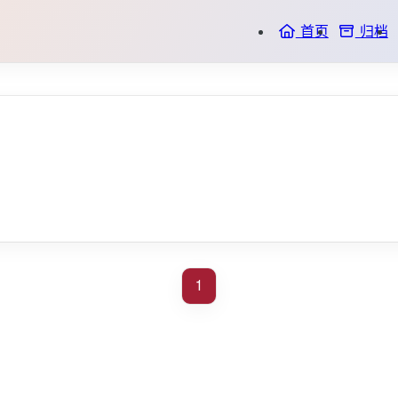
首页
归档
1