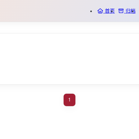
首页
归档
1