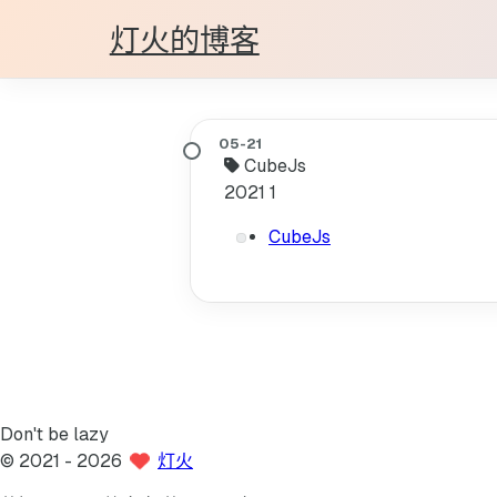
灯火的博客
CubeJs
2021
1
CubeJs
Don't be lazy
©
2021
- 2026
灯火