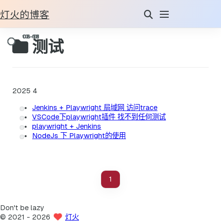
灯火的博客
测试
2025
4
Jenkins + Playwright 局域网 访问trace
VSCode下playwright插件 找不到任何测试
playwright + Jenkins
NodeJs 下 Playwright的使用
1
Don't be lazy
©
2021
- 2026
灯火