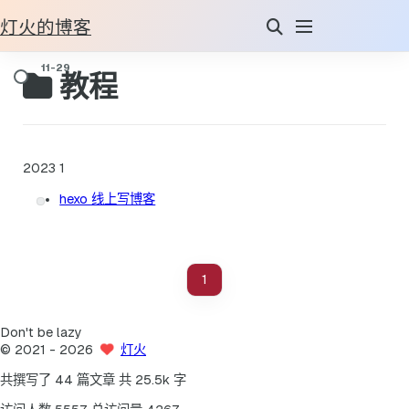
灯火的博客
教程
2023
1
hexo 线上写博客
1
Don't be lazy
©
2021
- 2026
灯火
共撰写了 44 篇文章
共 25.5k 字